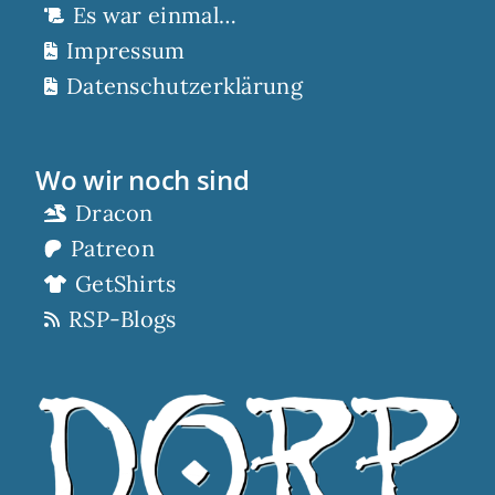
Es war einmal…
Impressum
Datenschutzerklärung
Wo wir noch sind
Dracon
Patreon
GetShirts
RSP-Blogs