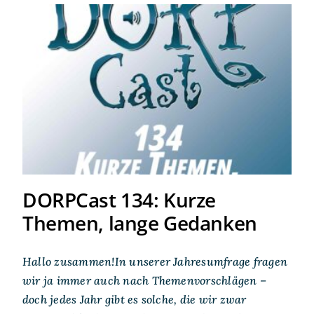
DORPCast 134: Kurze
Themen, lange Gedanken
DORPCast 134: Kurze
Themen, lange Gedanken
Hallo zusammen!In unserer Jahresumfrage fragen
wir ja immer auch nach Themenvorschlägen –
doch jedes Jahr gibt es solche, die wir zwar