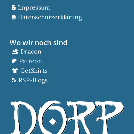
Impressum
Datenschutzerklärung
Wo wir noch sind
Dracon
Patreon
GetShirts
RSP-Blogs