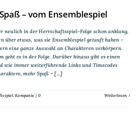
Spaß – vom Ensemblespiel
 neulich in der Herrschaftsspiel-Folge schon anklang,
n über etwas, was sie Ensemblespiel getauft haben –
ndern eine ganze Auswahl an Charakteren verkörpern.
 geht es in der Folge. Darüber hinaus gibt es einen
d wie immer weiterführende Links und Timecodes
araktere, mehr Spaß –
[...]
tsspiel
,
Kompanie
|
0
Weiterlesen