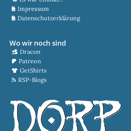
Impressum
Datenschutzerklärung
Wo wir noch sind
Dracon
Patreon
GetShirts
RSP-Blogs