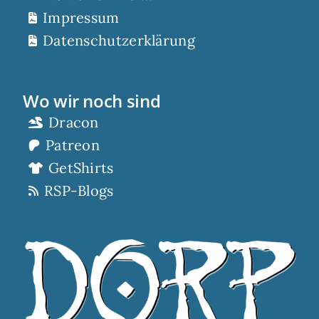
Impressum
Datenschutzerklärung
Wo wir noch sind
Dracon
Patreon
GetShirts
RSP-Blogs