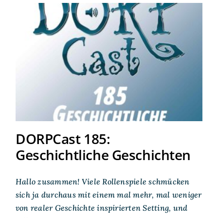
DORPCast 185:
Geschichtliche Geschichten
DORPCast 185:
Geschichtliche Geschichten
Hallo zusammen! Viele Rollenspiele schmücken
sich ja durchaus mit einem mal mehr, mal weniger
von realer Geschichte inspirierten Setting, und