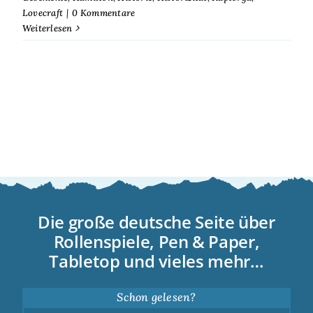
Lovecraft
|
0 Kommentare
Weiterlesen
Die große deutsche Seite über
Rollenspiele, Pen & Paper,
Tabletop und vieles mehr…
Schon gelesen?