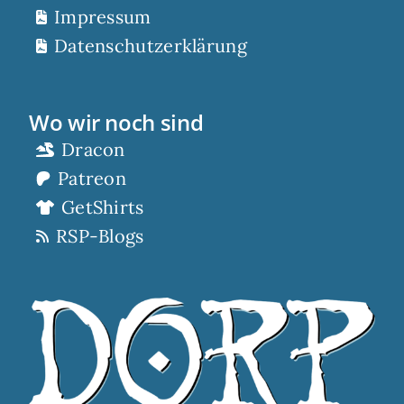
Impressum
Datenschutzerklärung
Wo wir noch sind
Dracon
Patreon
GetShirts
RSP-Blogs