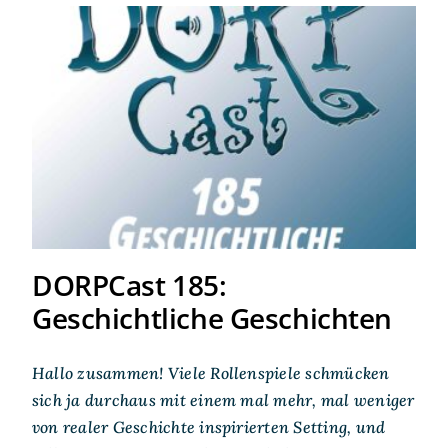
DORPCast 185:
Geschichtliche Geschichten
DORPCast 185:
Geschichtliche Geschichten
Hallo zusammen! Viele Rollenspiele schmücken
sich ja durchaus mit einem mal mehr, mal weniger
von realer Geschichte inspirierten Setting, und