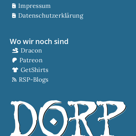
Impressum
Datenschutzerklärung
Wo wir noch sind
Dracon
Patreon
GetShirts
RSP-Blogs