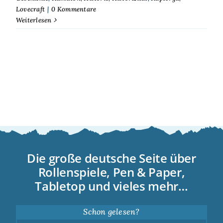
Lovecraft
|
0 Kommentare
Weiterlesen
Die große deutsche Seite über
Rollenspiele, Pen & Paper,
Tabletop und vieles mehr…
Schon gelesen?