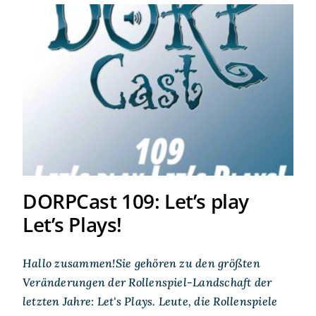
DORPCast 109: Let’s play
Let’s Plays!
DORPCast 109: Let’s play
Let’s Plays!
Hallo zusammen!Sie gehören zu den größten
Veränderungen der Rollenspiel-Landschaft der
letzten Jahre: Let's Plays. Leute, die Rollenspiele