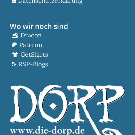
Datenschutzerklärung
Wo wir noch sind
Dracon
Patreon
GetShirts
RSP-Blogs