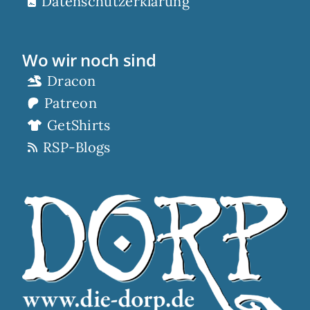
Datenschutzerklärung
Wo wir noch sind
Dracon
Patreon
GetShirts
RSP-Blogs