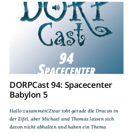
DORPCast 94: Spacecenter
Babylon 5
DORPCast 94: Spacecenter
Babylon 5
Hallo zusammen!Zwar tobt gerade die Dracon in
der Eifel, aber Michael und Thomas lassen sich
davon nicht abhalten und haben ein Thema