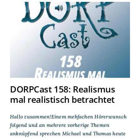
DORPCast 158: Realismus
mal realistisch betrachtet
DORPCast 158: Realismus
mal realistisch betrachtet
Hallo zusammen!Einem mehfachen Hörerwunsch
folgend und an mehrere vorherige Themen
anknüpfend sprechen Michael und Thomas heute