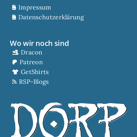
Impressum
Datenschutzerklärung
Wo wir noch sind
Dracon
Patreon
GetShirts
RSP-Blogs