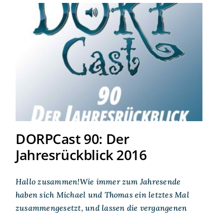
DORPCast 90: Der
Jahresrückblick 2016
DORPCast 90: Der
Jahresrückblick 2016
Hallo zusammen!Wie immer zum Jahresende
haben sich Michael und Thomas ein letztes Mal
zusammengesetzt, und lassen die vergangenen