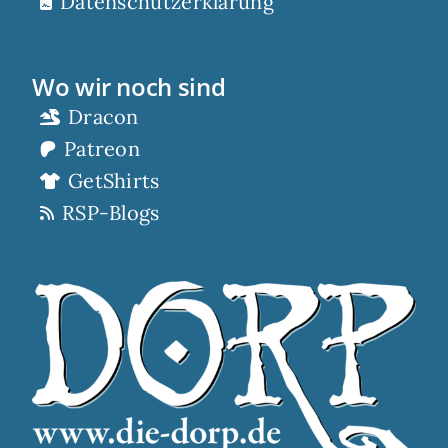
Datenschutzerklärung
Wo wir noch sind
Dracon
Patreon
GetShirts
RSP-Blogs