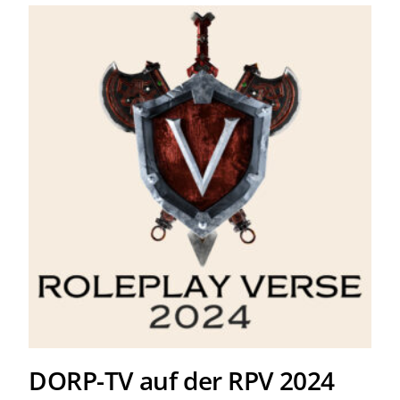
DORP-TV auf der RPV 2024
DORP-TV auf der RPV 2024