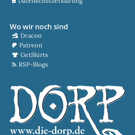
Datenschutzerklärung
Wo wir noch sind
Dracon
Patreon
GetShirts
RSP-Blogs