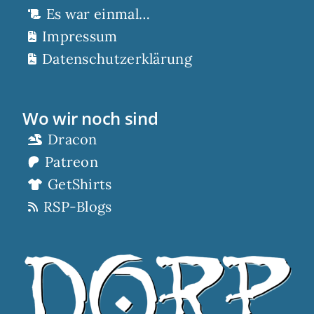
Es war einmal…
Impressum
Datenschutzerklärung
Wo wir noch sind
Dracon
Patreon
GetShirts
RSP-Blogs