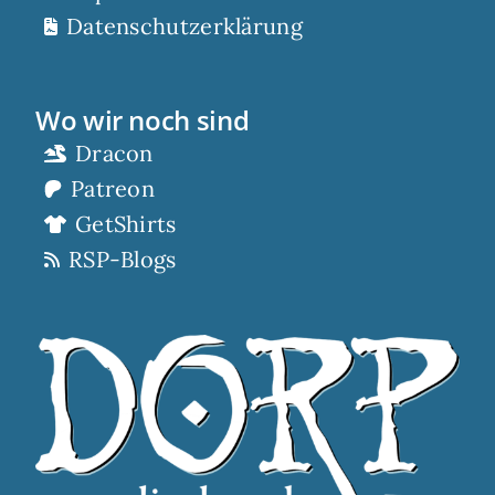
Datenschutzerklärung
Wo wir noch sind
Dracon
Patreon
GetShirts
RSP-Blogs