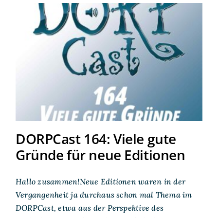
DORPCast 164: Viele gute
Gründe für neue Editionen
DORPCast 164: Viele gute
Gründe für neue Editionen
Hallo zusammen!Neue Editionen waren in der
Vergangenheit ja durchaus schon mal Thema im
DORPCast, etwa aus der Perspektive des