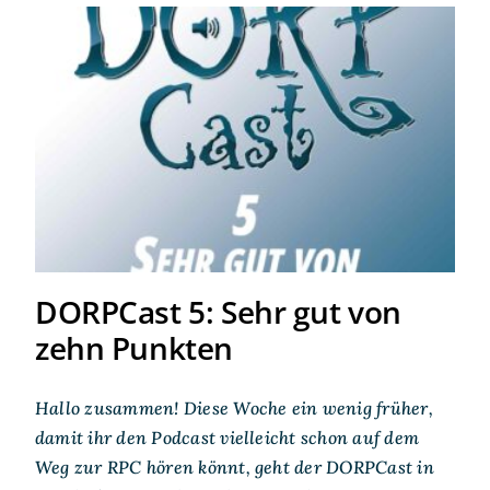
DORPCast 5: Sehr gut von
zehn Punkten
DORPCast 5: Sehr gut von
zehn Punkten
Hallo zusammen! Diese Woche ein wenig früher,
damit ihr den Podcast vielleicht schon auf dem
Weg zur RPC hören könnt, geht der DORPCast in