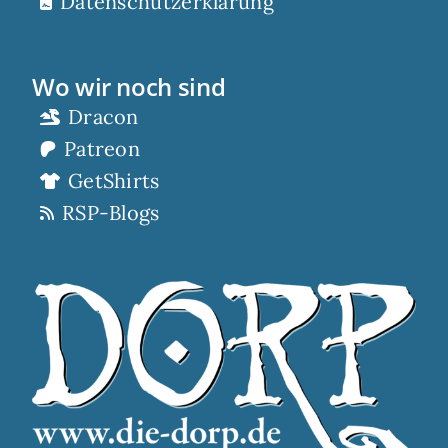
Datenschutzerklärung
Wo wir noch sind
Dracon
Patreon
GetShirts
RSP-Blogs