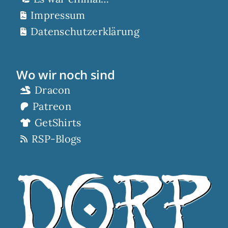
Impressum
Datenschutzerklärung
Wo wir noch sind
Dracon
Patreon
GetShirts
RSP-Blogs