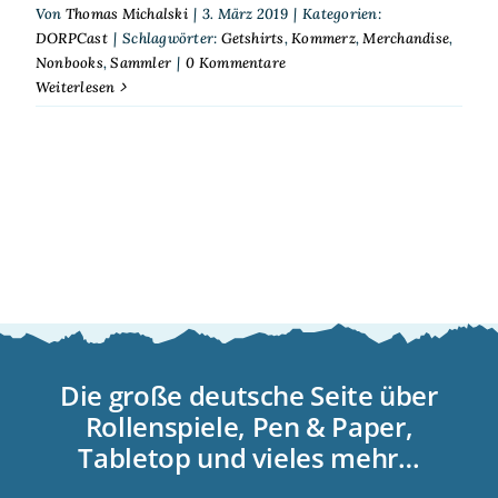
Von
Thomas Michalski
|
3. März 2019
|
Kategorien:
DORPCast
|
Schlagwörter:
Getshirts
,
Kommerz
,
Merchandise
,
Nonbooks
,
Sammler
|
0 Kommentare
Weiterlesen
Die große deutsche Seite über
Rollenspiele, Pen & Paper,
Tabletop und vieles mehr…