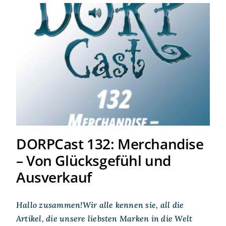
DORPCast 132: Merchandise
– Von Glücksgefühl und
Ausverkauf
DORPCast 132: Merchandise
– Von Glücksgefühl und
Ausverkauf
Hallo zusammen!Wir alle kennen sie, all die
Artikel, die unsere liebsten Marken in die Welt