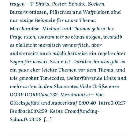
tragen – T-Shirts, Poster, Schuhe, Socken,
Butterbrotdosen, Plüschies und Waffeleisen sind
nur einige Beispiele für unser Thema:
Merchandise. Michael und Thomas gehen der
Frage nach, warum wir so etwas mögen, weshalb
es vielleicht moralisch verwerflich, aber
andererseits auch möglicherweise ein regelrechter
Segen für unsere Szene ist. Darüber hinaus gibt es
ein paar eher leichte Themen vor dem Thema, und
wie gewohnt Timecodes, weiterführende Links und
mehr unten in den Shownotes.Viele Grüße,eure
DORP DORPCast 132: Merchandise – Von
Glücksgefühl und Ausverkauf 0:00:40 Intro0:01:17
Feedback0:02:59 Keine Crowdfunding-
Schau0:03:08
[...]