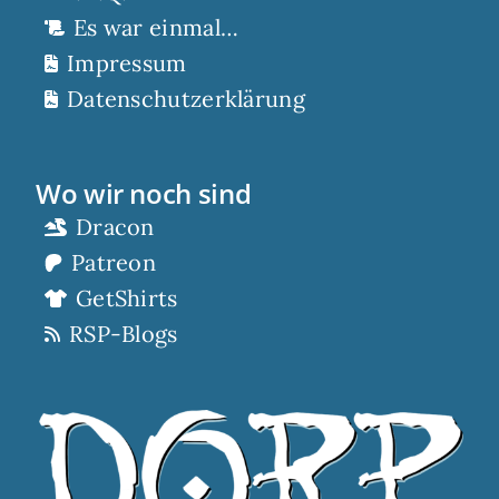
Es war einmal…
Impressum
Datenschutzerklärung
Wo wir noch sind
Dracon
Patreon
GetShirts
RSP-Blogs