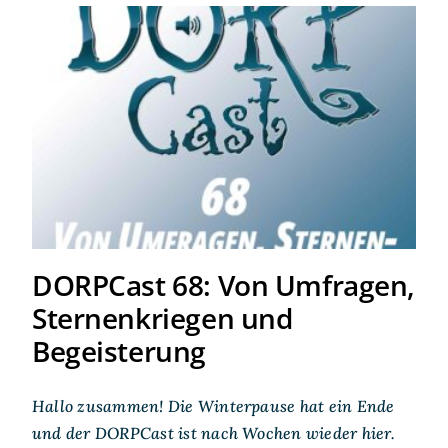
DORPCast 68: Von
Umfragen, Sternenkriegen
und Begeisterung
DORPCast 68: Von Umfragen,
Sternenkriegen und
Begeisterung
Hallo zusammen! Die Winterpause hat ein Ende
und der DORPCast ist nach Wochen wieder hier.