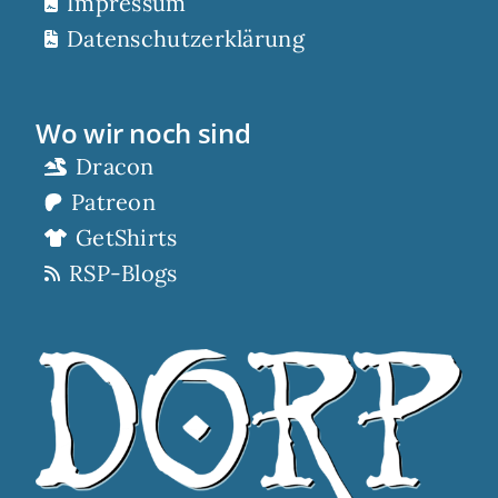
Impressum
Datenschutzerklärung
Wo wir noch sind
Dracon
Patreon
GetShirts
RSP-Blogs