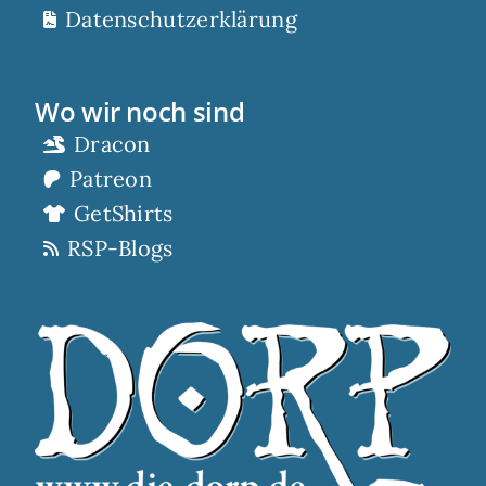
Datenschutzerklärung
Wo wir noch sind
Dracon
Patreon
GetShirts
RSP-Blogs