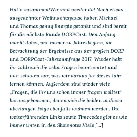
Hallo zusammen!Wir sind wieder da! Nach etwas
ausgedehnter Weihnachtspause haben Michael
und Thomas genug Energie getankt und sind bereit
für die nächste Runde DORPCast. Den Anfang
macht dabei, wie immer zu Jahresbeginn, die
Betrachtung der Ergebnisse aus der großen DORP-
und DORPCast-Jahresumfrage 2017. Wieder habt
ihr zahlreich die zehn Fragen beantwortet und
nun schauen wir, was wir daraus für dieses Jahr
lernen können. Außerdem sind wieder viele
„Fragen, die ihr uns schon immer fragen wolltet“
herausgekommen, denen sich die beiden in dieser
überlangen Folge ebenfalls widmen werden. Die
weiterführenden Links sowie Timecodes gibt es wie
immer unten in den Shownotes.Viele
[...]