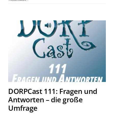
DORPCast 111: Fragen und
Antworten – die große
Umfrage
DORPCast 111: Fragen und
Antworten – die große
Umfrage