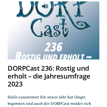
DORPCast 236: Rostig und
erholt – die Jahresumfrage
2023
DORPCast 236: Rostig und
erholt – die Jahresumfrage
2023
Hallo zusammen! Ein neues Jahr hat längst
begonnen und auch der DORPCast meldet sich