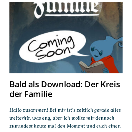
Bald als Download: Der Kreis
der Familie
Bald als Download: Der Kreis
der Familie
Hallo zusammen! Bei mir ist's zeitlich gerade alles
weiterhin was eng, aber ich wollte mir dennoch
zumindest heute mal den Moment und euch einen