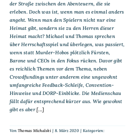
der Straße zwischen den Abenteuern, die sie
erleben. Doch was ist, wenn man es einmal anders
angeht. Wenn man den Spielern nicht nur eine
Heimat gibt, sondern sie zu den Herren dieser
Heimat macht? Michael und Thomas sprechen
über Herrschaftsspiel und überlegen, was passiert,
wenn statt Murder-Hobos plötzlich Fürsten,
Barone und CEOs in den Fokus rücken. Davor gibt
es reichlich Themen vor dem Thema, neben
Crowdfundings unter anderem eine ungewohnt
umfangreiche Feedback-Schleife, Convention-
Hinweise und DORP-Einblicke. Die Medienschau
fällt dafür entsprechend kürzer aus. Wie gewohnt
gibt es aber
[...]
Von
Thomas Michalski
|
8. März 2020
|
Kategorien: