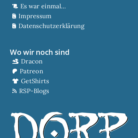
Es war einmal…
Impressum
Datenschutzerklärung
Wo wir noch sind
Dracon
Patreon
GetShirts
RSP-Blogs