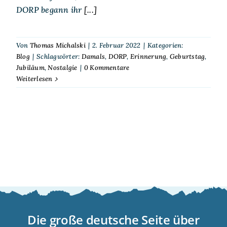
DORP begann ihr
[...]
Von
Thomas Michalski
|
2. Februar 2022
|
Kategorien:
Blog
|
Schlagwörter:
Damals
,
DORP
,
Erinnerung
,
Geburtstag
,
Jubiläum
,
Nostalgie
|
0 Kommentare
Weiterlesen
Die große deutsche Seite über