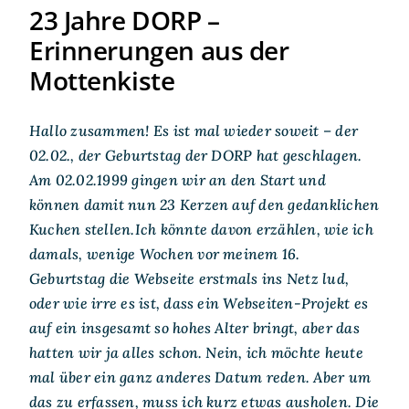
23 Jahre DORP –
Erinnerungen aus der
Mottenkiste
Hallo zusammen! Es ist mal wieder soweit – der
02.02., der Geburtstag der DORP hat geschlagen.
Am 02.02.1999 gingen wir an den Start und
können damit nun 23 Kerzen auf den gedanklichen
Kuchen stellen.Ich könnte davon erzählen, wie ich
damals, wenige Wochen vor meinem 16.
Geburtstag die Webseite erstmals ins Netz lud,
oder wie irre es ist, dass ein Webseiten-Projekt es
auf ein insgesamt so hohes Alter bringt, aber das
hatten wir ja alles schon. Nein, ich möchte heute
mal über ein ganz anderes Datum reden. Aber um
das zu erfassen, muss ich kurz etwas ausholen. Die