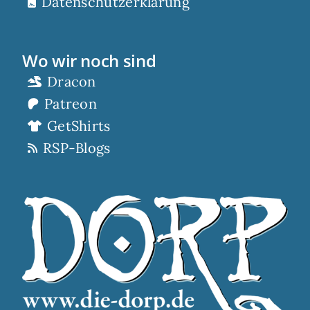
Datenschutzerklärung
Wo wir noch sind
Dracon
Patreon
GetShirts
RSP-Blogs