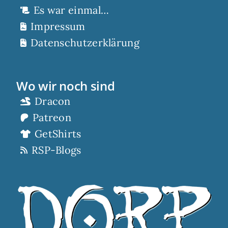
Es war einmal…
Impressum
Datenschutzerklärung
Wo wir noch sind
Dracon
Patreon
GetShirts
RSP-Blogs