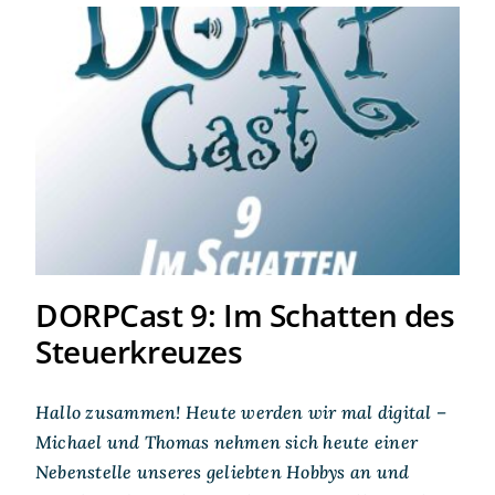
DORPCast 9: Im Schatten
des Steuerkreuzes
DORPCast 9: Im Schatten des
Steuerkreuzes
Hallo zusammen! Heute werden wir mal digital –
Michael und Thomas nehmen sich heute einer
Nebenstelle unseres geliebten Hobbys an und