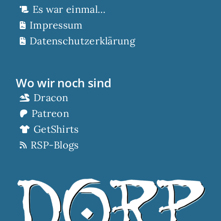
Es war einmal…
Impressum
Datenschutzerklärung
Wo wir noch sind
Dracon
Patreon
GetShirts
RSP-Blogs