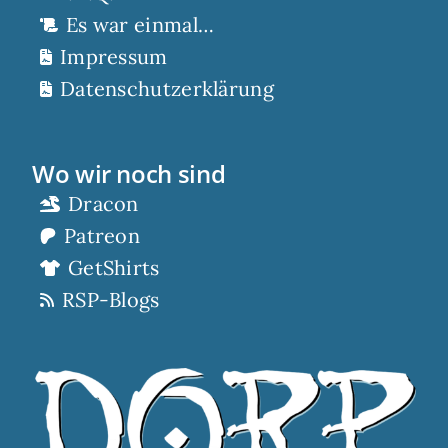
Es war einmal…
Impressum
Datenschutzerklärung
Wo wir noch sind
Dracon
Patreon
GetShirts
RSP-Blogs