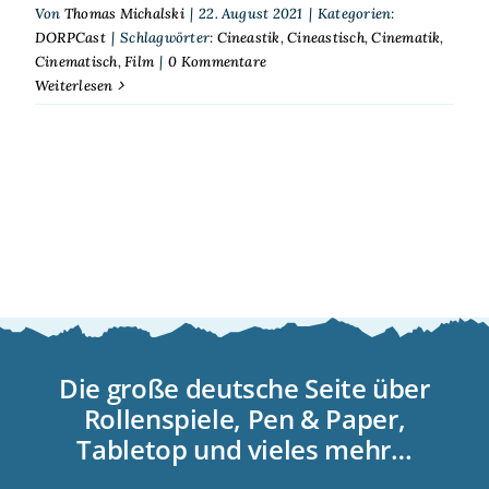
Von
Thomas Michalski
|
22. August 2021
|
Kategorien:
DORPCast
|
Schlagwörter:
Cineastik
,
Cineastisch
,
Cinematik
,
Cinematisch
,
Film
|
0 Kommentare
Weiterlesen
Die große deutsche Seite über
Rollenspiele, Pen & Paper,
Tabletop und vieles mehr…