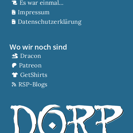
Es war einmal…
Impressum
Datenschutzerklärung
Wo wir noch sind
Dracon
Patreon
GetShirts
RSP-Blogs