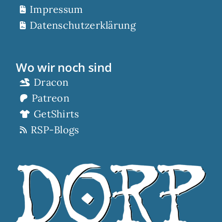
Impressum
Datenschutzerklärung
Wo wir noch sind
Dracon
Patreon
GetShirts
RSP-Blogs