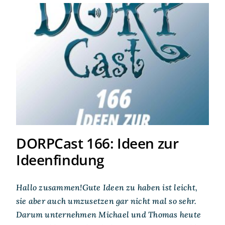
DORPCast 166: Ideen zur
Ideenfindung
DORPCast 166: Ideen zur
Ideenfindung
Hallo zusammen!Gute Ideen zu haben ist leicht,
sie aber auch umzusetzen gar nicht mal so sehr.
Darum unternehmen Michael und Thomas heute