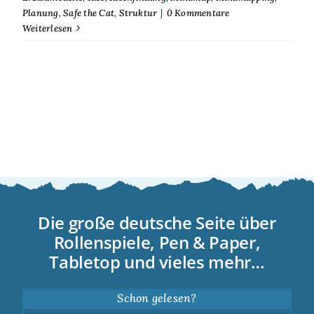
Planung
,
Safe the Cat
,
Struktur
|
0 Kommentare
Weiterlesen
Die große deutsche Seite über
Rollenspiele, Pen & Paper,
Tabletop und vieles mehr…
Schon gelesen?