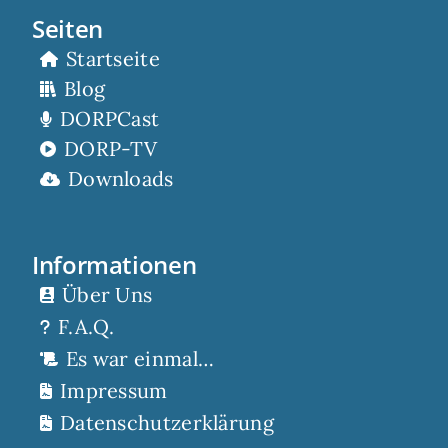
Seiten
Startseite
Blog
DORPCast
DORP-TV
Downloads
Informationen
Über Uns
F.A.Q.
Es war einmal…
Impressum
Datenschutzerklärung