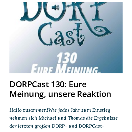
DORPCast 130: Eure
Meinung, unsere Reaktion
DORPCast 130: Eure
Meinung, unsere Reaktion
Hallo zusammen!Wie jedes Jahr zum Einstieg
nehmen sich Michael und Thomas die Ergebnisse
der letzten großen DORP- und DORPCast-