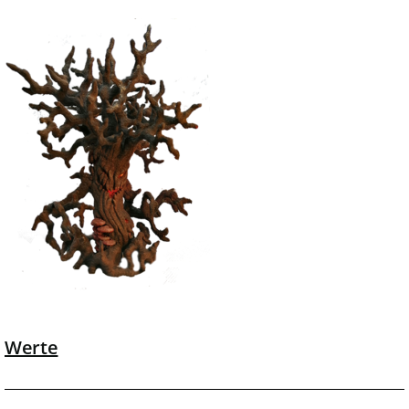
Werte