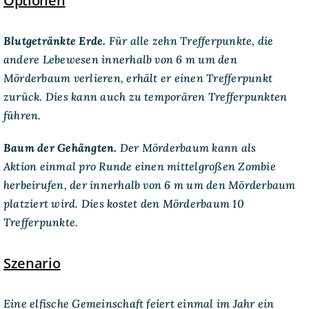
Optionen
Blutgetränkte Erde.
Für alle zehn Trefferpunkte, die
andere Lebewesen innerhalb von 6 m um den
Mörderbaum verlieren, erhält er einen Trefferpunkt
zurück. Dies kann auch zu temporären Trefferpunkten
führen.
Baum der Gehängten.
Der Mörderbaum kann als
Aktion einmal pro Runde einen mittelgroßen Zombie
herbeirufen, der innerhalb von 6 m um den Mörderbaum
platziert wird. Dies kostet den Mörderbaum 10
Trefferpunkte.
Szenario
Eine elfische Gemeinschaft feiert einmal im Jahr ein