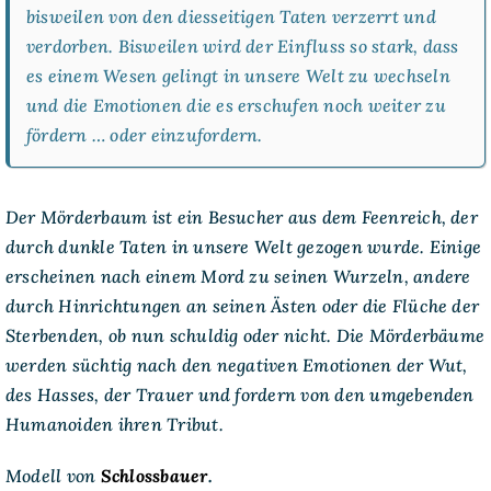
bisweilen von den diesseitigen Taten verzerrt und
verdorben. Bisweilen wird der Einfluss so stark, dass
es einem Wesen gelingt in unsere Welt zu wechseln
und die Emotionen die es erschufen noch weiter zu
fördern … oder einzufordern.
Der Mörderbaum ist ein Besucher aus dem Feenreich, der
durch dunkle Taten in unsere Welt gezogen wurde. Einige
erscheinen nach einem Mord zu seinen Wurzeln, andere
durch Hinrichtungen an seinen Ästen oder die Flüche der
Sterbenden, ob nun schuldig oder nicht. Die Mörderbäume
werden süchtig nach den negativen Emotionen der Wut,
des Hasses, der Trauer und fordern von den umgebenden
Humanoiden ihren Tribut.
Modell von
Schlossbauer
.