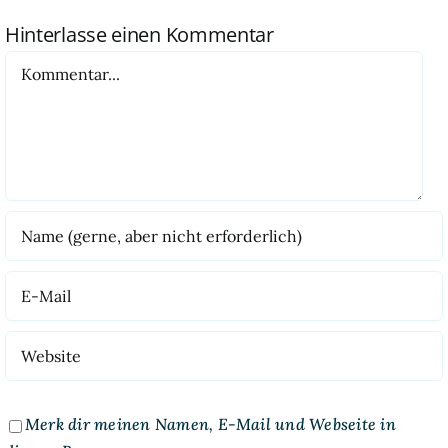
Hinterlasse einen Kommentar
Kommentar
Merk dir meinen Namen, E-Mail und Webseite in