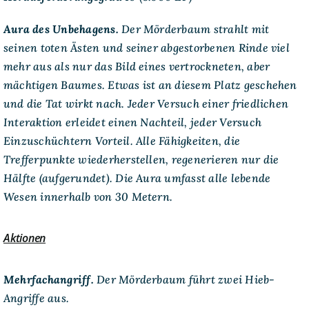
Aura des Unbehagens.
Der Mörderbaum strahlt mit
seinen toten Ästen und seiner abgestorbenen Rinde viel
mehr aus als nur das Bild eines vertrockneten, aber
mächtigen Baumes. Etwas ist an diesem Platz geschehen
und die Tat wirkt nach. Jeder Versuch einer friedlichen
Interaktion erleidet einen Nachteil, jeder Versuch
Einzuschüchtern Vorteil. Alle Fähigkeiten, die
Trefferpunkte wiederherstellen, regenerieren nur die
Hälfte (aufgerundet). Die Aura umfasst alle lebende
Wesen innerhalb von 30 Metern.
Aktionen
Mehrfachangriff.
Der Mörderbaum führt zwei Hieb-
Angriffe aus.