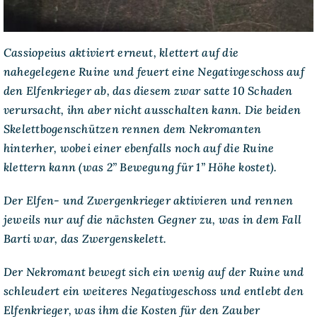
Cassiopeius aktiviert erneut, klettert auf die
nahegelegene Ruine und feuert eine Negativgeschoss auf
den Elfenkrieger ab, das diesem zwar satte 10 Schaden
verursacht, ihn aber nicht ausschalten kann. Die beiden
Skelettbogenschützen rennen dem Nekromanten
hinterher, wobei einer ebenfalls noch auf die Ruine
klettern kann (was 2” Bewegung für 1” Höhe kostet).
Der Elfen- und Zwergenkrieger aktivieren und rennen
jeweils nur auf die nächsten Gegner zu, was in dem Fall
Barti war, das Zwergenskelett.
Der Nekromant bewegt sich ein wenig auf der Ruine und
schleudert ein weiteres Negativgeschoss und entlebt den
Elfenkrieger, was ihm die Kosten für den Zauber