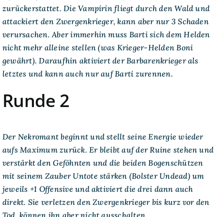
zurückerstattet. Die Vampirin fliegt durch den Wald und
attackiert den Zwergenkrieger, kann aber nur 3 Schaden
verursachen. Aber immerhin muss Barti sich dem Helden
nicht mehr alleine stellen (was Krieger-Helden Boni
gewährt). Daraufhin aktiviert der Barbarenkrieger als
letztes und kann auch nur auf Barti zurennen.
Runde 2
Der Nekromant beginnt und stellt seine Energie wieder
aufs Maximum zurück. Er bleibt auf der Ruine stehen und
verstärkt den Geföhnten und die beiden Bogenschützen
mit seinem Zauber Untote stärken (Bolster Undead) um
jeweils +1 Offensive und aktiviert die drei dann auch
direkt. Sie verletzen den Zwergenkrieger bis kurz vor den
Tod, können ihn aber nicht ausschalten.