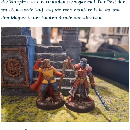
die Vampirin und verwunden sie sogar mal. Der Rest der
untoten Horde läuft auf die rechte untere Ecke zu, um
den Magier in der finalen Runde einzukreisen.