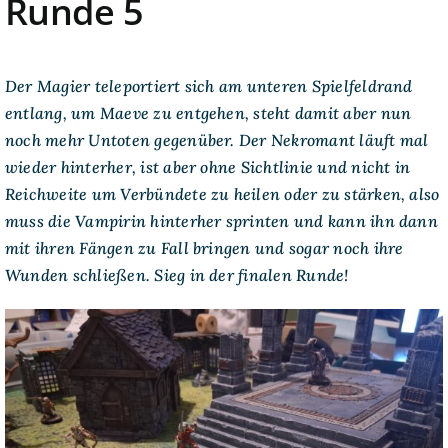
Runde 5
Der Magier teleportiert sich am unteren Spielfeldrand
entlang, um Maeve zu entgehen, steht damit aber nun
noch mehr Untoten gegenüber. Der Nekromant läuft mal
wieder hinterher, ist aber ohne Sichtlinie und nicht in
Reichweite um Verbündete zu heilen oder zu stärken, also
muss die Vampirin hinterher sprinten und kann ihn dann
mit ihren Fängen zu Fall bringen und sogar noch ihre
Wunden schließen. Sieg in der finalen Runde!