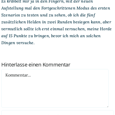
Es kribbelt mir ja in den Fingern, mit der neuen
Aufstellung mal den Fortgeschrittenen Modus des ersten
Szenarios zu testen und zu sehen, ob ich die fünf
zusätzlichen Helden in zwei Runden besiegen kann, aber
vermutlich sollte ich erst einmal versuchen, meine Horde
auf 15 Punkte zu bringen, bevor ich mich an solchen
Dingen versuche.
Hinterlasse einen Kommentar
Kommentar