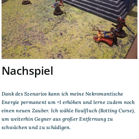
Nachspiel
Dank des Szenarios kann ich meine Nekromantische
Energie permanent um +1 erhöhen und lerne zudem noch
einen neuen Zauber. Ich wähle Faulfluch (Rotting Curse),
um weiterhin Gegner aus großer Entfernung zu
schwächen und zu schädigen.