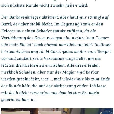
sich nächste Runde nicht zu sehr heilen wird.
Der Barbarenkrieger aktiviert, aber haut nur stumpf auf
Barti, der aber stabil bleibt. Im Gegenzug kann er den
Krieger nur einen Schadenspunkt zufügen, da die
Verteidigung des Kriegers gegen einen einzelnen Gegner
wie mein Skelett noch einmal merklich ansteigt. In dieser
letzten Aktivierung rückt Cassiopeius weiter zum Tempel
vor und zaubert seine Verkümmerungswelle, um die
letzten drei Helden zu erwischen. Alle drei erleiden
merklich Schaden, aber nur der Magier und Barbar
werden geschwächt, was … mal wieder nur bis zum Ende
der Runde hält, die mit der Aktivierung endet. Ich lasse
mir doch nicht vorwerfen aus dem letzten Szenario
gelernt zu haben …