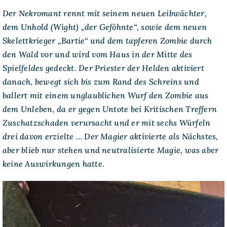
Der Nekromant rennt mit seinem neuen Leibwächter,
dem Unhold (Wight) „der Geföhnte“, sowie dem neuen
Skelettkrieger „Bartie“ und dem tapferen Zombie durch
den Wald vor und wird vom Haus in der Mitte des
Spielfeldes gedeckt. Der Priester der Helden aktiviert
danach, bewegt sich bis zum Rand des Schreins und
ballert mit einem unglaublichen Wurf den Zombie aus
dem Unleben, da er gegen Untote bei Kritischen Treffern
Zuschatzschaden verursacht und er mit sechs Würfeln
drei davon erzielte … Der Magier aktivierte als Nächstes,
aber blieb nur stehen und neutralisierte Magie, was aber
keine Auswirkungen hatte.