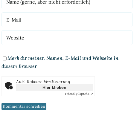
Merk dir meinen Namen, E-Mail und Webseite in
diesem Browser
Anti-Roboter-Verifizierung
Hier klicken
Friendly
Captcha ⇗