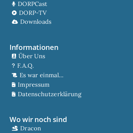
DORPCast
DORP-TV
Downloads
Informationen
Über Uns
F.A.Q.
Es war einmal…
Impressum
Datenschutzerklärung
Wo wir noch sind
Dracon