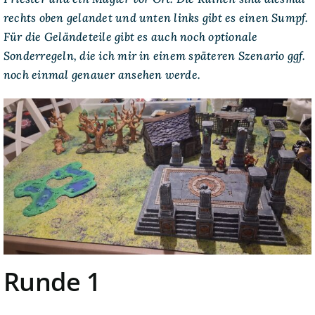
rechts oben gelandet und unten links gibt es einen Sumpf.
Für die Geländeteile gibt es auch noch optionale
Sonderregeln, die ich mir in einem späteren Szenario ggf.
noch einmal genauer ansehen werde.
Runde 1