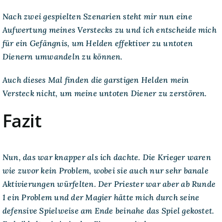
Nach zwei gespielten Szenarien steht mir nun eine
Aufwertung meines Verstecks zu und ich entscheide mich
für ein Gefängnis, um Helden effektiver zu untoten
Dienern umwandeln zu können.
Auch dieses Mal finden die garstigen Helden mein
Versteck nicht, um meine untoten Diener zu zerstören.
Fazit
Nun, das war knapper als ich dachte. Die Krieger waren
wie zuvor kein Problem, wobei sie auch nur sehr banale
Aktivierungen würfelten. Der Priester war aber ab Runde
1 ein Problem und der Magier hätte mich durch seine
defensive Spielweise am Ende beinahe das Spiel gekostet.