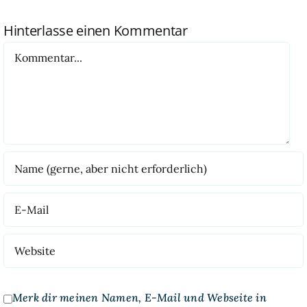
Hinterlasse einen Kommentar
Kommentar
Merk dir meinen Namen, E-Mail und Webseite in