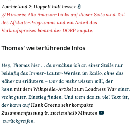
Zombieland 2: Doppelt hält besser
//Hinweis: Alle Amazon-Links auf dieser Seite sind Teil
des Affiliate-Programms und ein Anteil des
Verkaufspreises kommt der DORP zugute.
Thomas‘ weiterführende Infos
Hey, Thomas hier … da erwähne ich an einer Stelle nur
beläufig das Immer-Lauter-Werden im Radio, ohne das
näher zu erläutern – wer da mehr wissen will, der
kann
mit dem Wikipedia-Artikel zum Loudness War
einen
recht guten Einstieg finden. Und wem das zu viel Text ist,
der kann auf
Hank Greens sehr kompakte
Zusammenfassung in zweieinhalb Minuten
zurückgreifen.