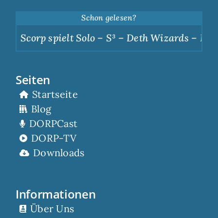
Schon gelesen?
Scorp spielt Solo – S³ – Deth Wizards – Dunkl
Seiten
Startseite
Blog
DORPCast
DORP-TV
Downloads
Informationen
Über Uns