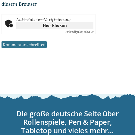
diesem Browser
Anti-Roboter-Verifizierung
Hier klicken
Friendly
Captcha ⇗
Die große deutsche Seite über
Rollenspiele, Pen & Paper,
Tabletop und vieles mehr…