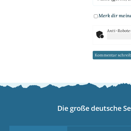
Merk dir mein
Anti-Robote
Die große deutsche Se