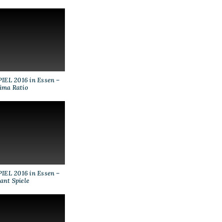
IEL 2016 in Essen –
ima Ratio
IEL 2016 in Essen –
ant Spiele