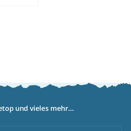
letop und vieles mehr…