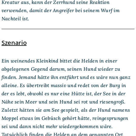
Kreatur aus, kann der Zerrhund seine Reaktion
verwenden, damit der Angreifer bei seinem Wurf im
Nachteil ist.
Szenario
Ein weinendes Kleinkind bittet die Helden in einer
abgelegenen Gegend darum, seinen Hund wieder zu
finden. Jemand hätte ihn entführt und es wäre nun ganz
alleine. Es übertreibt massiv und redet von der Burg in
der es lebt, obwohl es nur eine Hütte ist, der See in der
Nähe sein Meer und sein Hund sei rot und riesengroß.
Zuletzt hätten sie am See gespielt, als der Hund namens
Moppel etwas im Gebüsch gehört hätte, reingesprungen
sei und dann nicht mehr wiedergekommen wäre.
Tatsächlich finden die Helden an dem genannten Ort