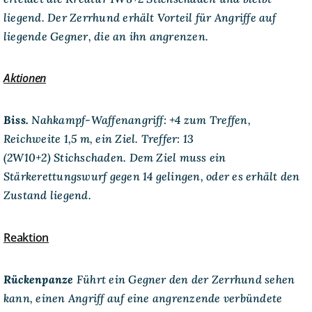
liegend. Der Zerrhund erhält Vorteil für Angriffe auf
liegende Gegner, die an ihn angrenzen.
Aktionen
Biss.
Nahkampf-Waffenangriff:
+4 zum Treffen,
Reichweite 1,5 m, ein Ziel.
Treffer:
13
(2W10+2) Stichschaden. Dem Ziel muss ein
Stärkerettungswurf gegen 14 gelingen, oder es erhält den
Zustand liegend.
Reaktion
Rückenpanze
Führt ein Gegner den der Zerrhund sehen
kann, einen Angriff auf eine angrenzende verbündete