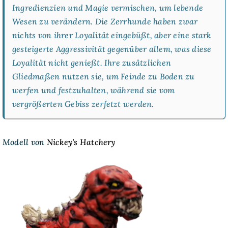
Ingredienzien und Magie vermischen, um lebende
Wesen zu verändern. Die Zerrhunde haben zwar
nichts von ihrer Loyalität eingebüßt, aber eine stark
gesteigerte Aggressivität gegenüber allem, was diese
Loyalität nicht genießt. Ihre zusätzlichen
Gliedmaßen nutzen sie, um Feinde zu Boden zu
werfen und festzuhalten, während sie vom
vergrößerten Gebiss zerfetzt werden.
Modell von
Nickey’s Hatchery