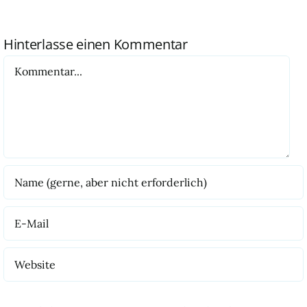
Hinterlasse einen Kommentar
Kommentar