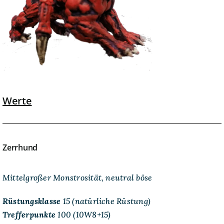
Werte
Zerrhund
Mittelgroßer Monstrosität, neutral böse
Rüstungsklasse
15 (natürliche Rüstung)
Trefferpunkte
100 (10W8+15)