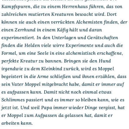
Kampfspuren, die zu einem Herrenhaus führen, das von
zahlreichen mutierten Kreaturen bewacht wird. Dort
können sie auch einen verrückten Alchemisten finden, der
einen Zerrhund in einem Käfig hält und daran
experimentiert. In den Unterlagen und Gerätschaften
finden die Helden viele wirre Experimente und auch die
Formel, um eine Seele in eine alchemistisch erschaffene,
perfekte Kreatur zu bannen. Bringen sie den Hund
irgendwie zu dem Kleinkind zurück, wird es Moppel
begeistert in die Arme schließen und ihnen erzählen, dass
sein Vater Moppel mitgebracht habe, damit er immer auf
es aufpassen kann. Damit nicht noch einmal etwas
Schlimmes passiert und es immer so bleiben kann, wie es
jetzt ist. Und weil Papa immer wieder Dinge vergisst, hat
er Moppel zum Aufpassen da gelassen hat, damit er
arbeiten kann.