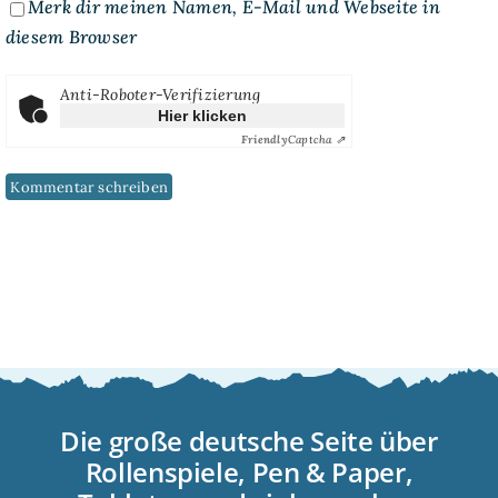
Merk dir meinen Namen, E-Mail und Webseite in
diesem Browser
Anti-Roboter-Verifizierung
Hier klicken
Friendly
Captcha ⇗
Die große deutsche Seite über
Rollenspiele, Pen & Paper,