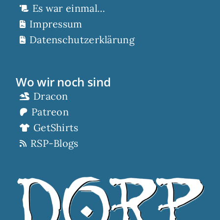
Es war einmal…
Impressum
Datenschutzerklärung
Wo wir noch sind
Dracon
Patreon
GetShirts
RSP-Blogs