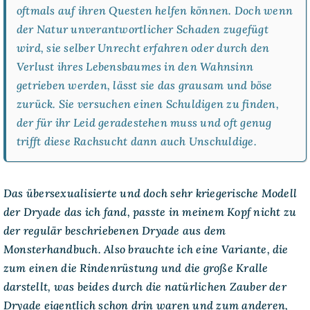
oftmals auf ihren Questen helfen können. Doch wenn
der Natur unverantwortlicher Schaden zugefügt
wird, sie selber Unrecht erfahren oder durch den
Verlust ihres Lebensbaumes in den Wahnsinn
getrieben werden, lässt sie das grausam und böse
zurück. Sie versuchen einen Schuldigen zu finden,
der für ihr Leid geradestehen muss und oft genug
trifft diese Rachsucht dann auch Unschuldige.
Das übersexualisierte und doch sehr kriegerische Modell
der Dryade das ich fand, passte in meinem Kopf nicht zu
der regulär beschriebenen Dryade aus dem
Monsterhandbuch. Also brauchte ich eine Variante, die
zum einen die Rindenrüstung und die große Kralle
darstellt, was beides durch die natürlichen Zauber der
Dryade eigentlich schon drin waren und zum anderen,