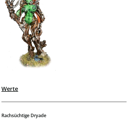
Werte
Rachsüchtige Dryade