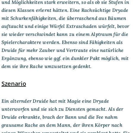
und Möglichkeiten stark erweitern, so als ob sie Stufen in
diesen Klassen erlernt hätten. Eine Rachsüchtige Dryade
mit Schurkenfähigkeiten, die überraschend aus Bäumen
auftaucht und einige Würfel Extraschaden würfelt, bevor
sie wieder verschwindet kann zu einem Alptraum für die
Spielercharaktere werden. Ebenso sind Fähigkeiten als
Druide für mehr Zauber und Vertraute eine natürliche
Ergänzung, ebenso wie ggf. ein dunkler Pakt möglich, mit
dem sie ihre Rache umzusetzen gedenkt.
Szenario
Ein alternder Druide hat mit Magie eine Dryade
unterworfen und sie sich zu Diensten gemacht. Als der
Druide erkrankte, brach der Bann und die Fee nahm
grausame Rache an dem Mann, der ihren Körper nach