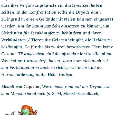
dass ihre Verführungskünste ein düsteres Ziel haben
sollten. In der Konfrontation sollte die Dryade dann
zwingend in einem Gelände mit vielen Bäumen eingesetzt
werden, um ihr Baumwandeln einsetzen zu können, um
Sichtlinien für Fernkämpfer zu behindern und ihren
Verbündeten / Tieren die Gelegenheit gibt, die Helden zu
bekämpfen. Da für die bis zu drei bezauberten Tiere keine
Gesamt-TP angegeben sind die oftmals nicht so die tollen
Weisheitsrettungswürfe haben, kann man sich auch bei
den Verbündeten ja auch so richtig austoben und die
Herausforderung in die Höhe treiben.
Modell von
Capritor
, Werte basierend auf der Dryade aus
dem Monsterhandbuch (s. S. 94,
Monsterhandbuch
).