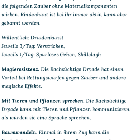
die folgenden Zauber ohne Materialkomponenten
wirken.
Rindenhaut
ist bei ihr immer aktiv, kann aber
gebannt werden.
Willentlich:
Druidenkunst
Jeweils 3/Tag:
Verstricken,
Jeweils 1/Tag:
Spurloses
Gehen
,
Shillelagh
Magieresistenz.
Die Rachsüchtige Dryade hat einen
Vorteil bei Rettungswürfen gegen Zauber und andere
magische Effekte.
Mit Tieren und Pflanzen sprechen.
Die Rachsüchtige
Dryade kann mit Tieren und Pflanzen kommunizieren,
als würden sie eine Sprache sprechen.
Baumwandeln.
Einmal in ihrem Zug kann die