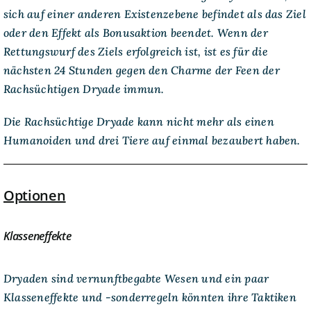
sich auf einer anderen Existenzebene befindet als das Ziel
oder den Effekt als Bonusaktion beendet. Wenn der
Rettungswurf des Ziels erfolgreich ist, ist es für die
nächsten 24 Stunden gegen den Charme der Feen der
Rachsüchtigen Dryade immun.
Die Rachsüchtige Dryade kann nicht mehr als einen
Humanoiden und drei Tiere auf einmal bezaubert haben.
Optionen
Klasseneffekte
Dryaden sind vernunftbegabte Wesen und ein paar
Klasseneffekte und -sonderregeln könnten ihre Taktiken