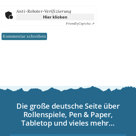
Anti-Roboter-Verifizierung
Hier klicken
Friendly
Captcha ⇗
Die große deutsche Seite über
Rollenspiele, Pen & Paper,
Tabletop und vieles mehr…