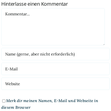
Hinterlasse einen Kommentar
Kommentar
Merk dir meinen Namen, E-Mail und Webseite in
diesem Browser