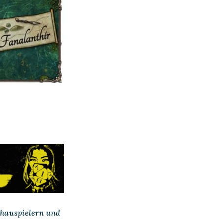
Schauspielern und