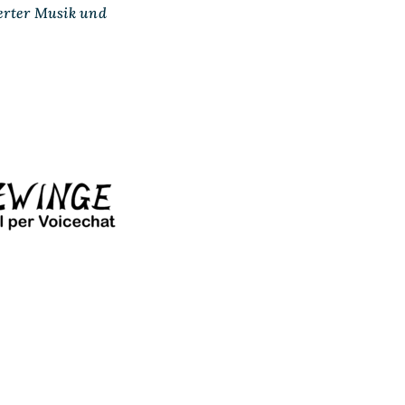
erter Musik und