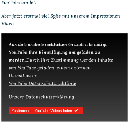
YouTube landet.
Aber jetzt erstmal viel Spßs mit unserem Impressionen
Video.
Aus datenschutzrechlichen Gründen benötigt
YouTube Ihre Einwilligung um geladen zu
werden.
Durch Ihre Zustimmung werden Inhalte
von YouTube geladen, einem externen
Dienstleister.
YouTube Datenschutzrichtlinie
Unsere Datenschutzerklärung
Zustimmen – YouTube Videos laden