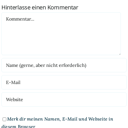
Hinterlasse einen Kommentar
Kommentar
Merk dir meinen Namen, E-Mail und Webseite in
diesem Browser