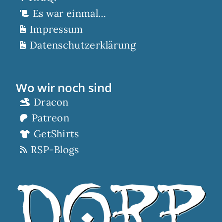
Es war einmal…
Impressum
Datenschutzerklärung
Wo wir noch sind
Dracon
Patreon
GetShirts
RSP-Blogs