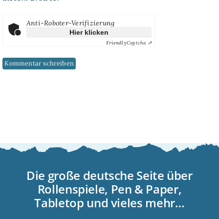
Anti-Roboter-Verifizierung
Hier klicken
Friendly
Captcha ⇗
Die große deutsche Seite über
Rollenspiele, Pen & Paper,
Tabletop und vieles mehr…