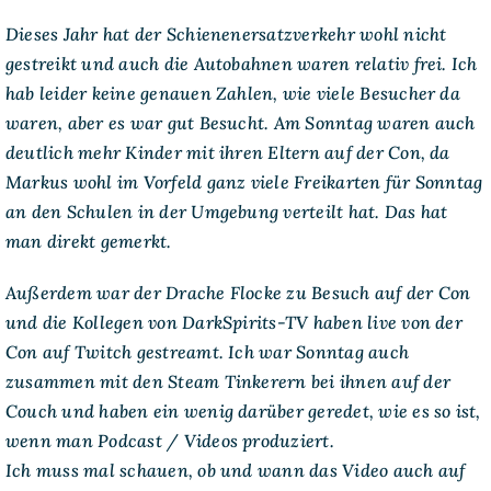
Dieses Jahr hat der Schienenersatzverkehr wohl nicht
gestreikt und auch die Autobahnen waren relativ frei. Ich
hab leider keine genauen Zahlen, wie viele Besucher da
waren, aber es war gut Besucht. Am Sonntag waren auch
deutlich mehr Kinder mit ihren Eltern auf der Con, da
Markus wohl im Vorfeld ganz viele Freikarten für Sonntag
an den Schulen in der Umgebung verteilt hat. Das hat
man direkt gemerkt.
Außerdem war der Drache Flocke zu Besuch auf der Con
und die Kollegen von DarkSpirits-TV haben live von der
Con auf Twitch gestreamt. Ich war Sonntag auch
zusammen mit den Steam Tinkerern bei ihnen auf der
Couch und haben ein wenig darüber geredet, wie es so ist,
wenn man Podcast / Videos produziert.
Ich muss mal schauen, ob und wann das Video auch auf