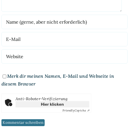
Merk dir meinen Namen, E-Mail und Webseite in
diesem Browser
Anti-Roboter-Verifizierung
Hier klicken
Friendly
Captcha ⇗