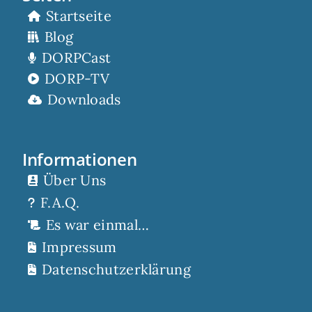
Startseite
Blog
DORPCast
DORP-TV
Downloads
Informationen
Über Uns
F.A.Q.
Es war einmal…
Impressum
Datenschutzerklärung