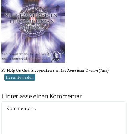
So Help Us God: Sleepwalkers in the American Dream (7mb)
Herunterladen
Hinterlasse einen Kommentar
Kommentar