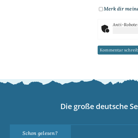
Merk dir mein
Anti-Robote
Die große deutsche Se
Schon gelesen?