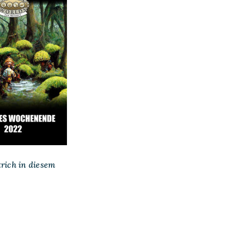
rich in diesem