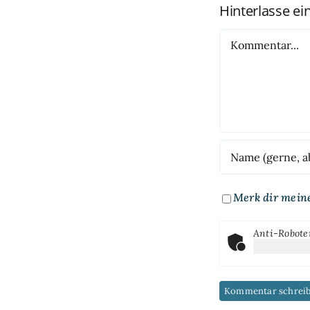
Hinterlasse e
Kommentar
Merk dir mein
Anti-Robote