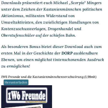
Downloads präsentiert euch Michael „Scorpio“ Mingers
unter dem Zeichen der Kastanienmännchen politischen
Aktionismus, militanten Widerstand von
Umweltaktivisten, den zwielichtigen Handlungen von
Kostenzuschussverlagen, Drogenhandel und
Oberstufenschüler auf der schiefen Bahn.
Als besonderen Bonus bietet dieser Download auch zum
ersten Mal in der Geschichte der
DORP
ausblendbare
Ebenen, um einen möglichst tintenschonenden Ausdruck
zu ermöglichen!
1W6 Freunde und die Kastanienmännchenverschwörung (1,98mb)
Herunterladen