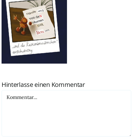
Hinterlasse einen Kommentar
Kommentar