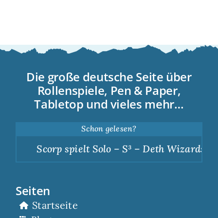
Die große deutsche Seite über
Rollenspiele, Pen & Paper,
Tabletop und vieles mehr…
Schon gelesen?
Scorp spielt Solo – S³ – Deth Wizards – 
Seiten
Startseite