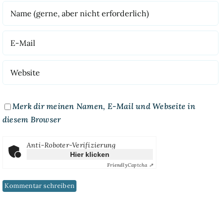
Merk dir meinen Namen, E-Mail und Webseite in
diesem Browser
Anti-Roboter-Verifizierung
Hier klicken
Friendly
Captcha ⇗