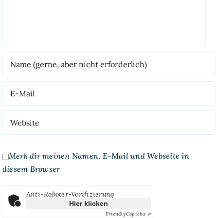
Merk dir meinen Namen, E-Mail und Webseite in
diesem Browser
Anti-Roboter-Verifizierung
Hier klicken
Friendly
Captcha ⇗