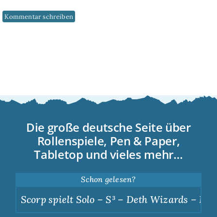
Die große deutsche Seite über
Rollenspiele, Pen & Paper,
Tabletop und vieles mehr…
Schon gelesen?
Scorp spielt Solo – S³ – Deth Wizards – Dunkl