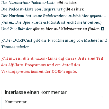
Die Nandurion-Podcast-Liste
gibt es hier
.
Die Podcast-Liste von Jaegers.net
gibt es hier
.
Der Nordcon hat seine Spielrundenstatistik hier gepostet.
/Anm.: Die Spielrundenstatistik ist nicht mehr online.)
Und Zweihänder
gibt es hier auf Kickstarter zu finden
.
//Der DORPCast gibt die Privatmeinung von Michael und
Thomas wieder.
//Hinweis: Alle Amazon-Links auf dieser Seite sind Teil
des Affiliate-Programms und ein Anteil des
Verkaufspreises kommt der DORP zugute.
Hinterlasse einen Kommentar
Kommentar