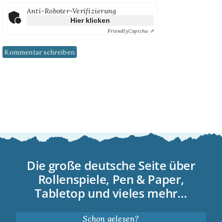
Anti-Roboter-Verifizierung
Hier klicken
Friendly
Captcha ⇗
Die große deutsche Seite über
Rollenspiele, Pen & Paper,
Tabletop und vieles mehr…
Schon gelesen?