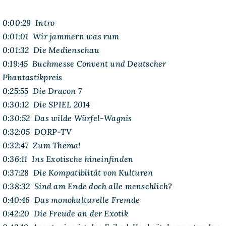
0:00:29 Intro
0:01:01 Wir jammern was rum
0:01:32 Die Medienschau
0:19:45 Buchmesse Convent und Deutscher
Phantastikpreis
0:25:55 Die Dracon 7
0:30:12 Die SPIEL 2014
0:30:52 Das wilde Würfel-Wagnis
0:32:05 DORP-TV
0:32:47 Zum Thema!
0:36:11 Ins Exotische hineinfinden
0:37:28 Die Kompatiblität von Kulturen
0:38:32 Sind am Ende doch alle menschlich?
0:40:46 Das monokulturelle Fremde
0:42:20 Die Freude an der Exotik