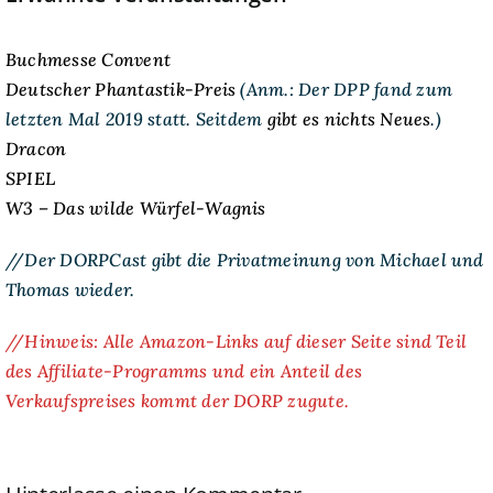
Buchmesse Convent
Deutscher Phantastik-Preis
(Anm.: Der DPP fand zum
letzten Mal 2019 statt. Seitdem
gibt es nichts Neues
.)
Dracon
SPIEL
W3 – Das wilde Würfel-Wagnis
//Der DORPCast gibt die Privatmeinung von Michael und
Thomas wieder.
//Hinweis: Alle Amazon-Links auf dieser Seite sind Teil
des Affiliate-Programms und ein Anteil des
Verkaufspreises kommt der DORP zugute.