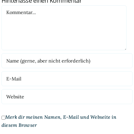
Hinterlasse einen Kommentar
Kommentar
Merk dir meinen Namen, E-Mail und Webseite in
diesem Browser