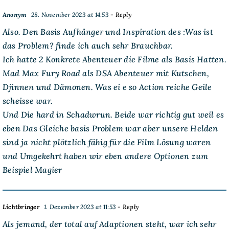
Anonym
28. November 2023 at 14:53
- Reply
Also. Den Basis Aufhänger und Inspiration des :Was ist
das Problem? finde ich auch sehr Brauchbar.
Ich hatte 2 Konkrete Abenteuer die Filme als Basis Hatten.
Mad Max Fury Road als DSA Abenteuer mit Kutschen,
Djinnen und Dämonen. Was ei e so Action reiche Geile
scheisse war.
Und Die hard in Schadwrun. Beide war richtig gut weil es
eben Das Gleiche basis Problem war aber unsere Helden
sind ja nicht plötzlich fähig für die Film Lösung waren
und Umgekehrt haben wir eben andere Optionen zum
Beispiel Magier
Lichtbringer
1. Dezember 2023 at 11:53
- Reply
Als jemand, der total auf Adaptionen steht, war ich sehr