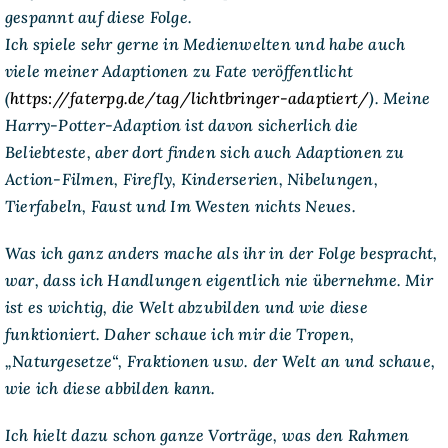
gespannt auf diese Folge.
Ich spiele sehr gerne in Medienwelten und habe auch
viele meiner Adaptionen zu Fate veröffentlicht
(
https://faterpg.de/tag/lichtbringer-adaptiert/
). Meine
Harry-Potter-Adaption ist davon sicherlich die
Beliebteste, aber dort finden sich auch Adaptionen zu
Action-Filmen, Firefly, Kinderserien, Nibelungen,
Tierfabeln, Faust und Im Westen nichts Neues.
Was ich ganz anders mache als ihr in der Folge bespracht,
war, dass ich Handlungen eigentlich nie übernehme. Mir
ist es wichtig, die Welt abzubilden und wie diese
funktioniert. Daher schaue ich mir die Tropen,
„Naturgesetze“, Fraktionen usw. der Welt an und schaue,
wie ich diese abbilden kann.
Ich hielt dazu schon ganze Vorträge, was den Rahmen