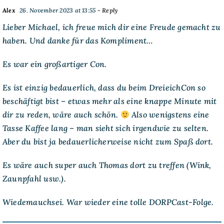
Alex
26. November 2023 at 13:55
- Reply
Lieber Michael, ich freue mich dir eine Freude gemacht zu
haben. Und danke für das Kompliment…
Es war ein großartiger Con.
Es ist einzig bedauerlich, dass du beim DreieichCon so
beschäftigt bist – etwas mehr als eine knappe Minute mit
dir zu reden, wäre auch schön.
Also wenigstens eine
Tasse Kaffee lang – man sieht sich irgendwie zu selten.
Aber du bist ja bedauerlicherweise nicht zum Spaß dort.
Es wäre auch super auch Thomas dort zu treffen (Wink,
Zaunpfahl usw.).
Wiedemauchsei. War wieder eine tolle DORPCast-Folge.