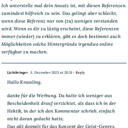
Ich unterstelle mal dein Ansatz ist, mit diesen Referenzen
zumindest hilfreich zu sein. Das gelingt aber schlecht,
wenn diese Referenz nur von (zu) wenigen verstanden
wird. Wenn es dir zu lästig erscheint, diese Referenzen
immer (wieder) zu erklären, gibt es doch bestimmt auch
Möglichkeiten solche Hintergründe irgendwo online
verfügbar zu machen.
Lichtbringer
3. Dezember 2023 at 20:51
- Reply
Hallo Krassling,
danke für die Werbung. Da hatte ich weniger aus
Bescheidenheit drauf verzichtet, als dass ich in der
Hektik, in der ich den Kommentar schrieb, einfach
nicht daran gedacht hatte.
Das gilt doppelt für das Konzept der Geist-Genres,