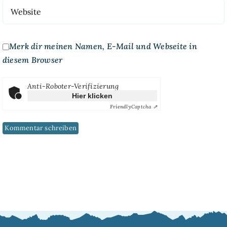
Merk dir meinen Namen, E-Mail und Webseite in
diesem Browser
Anti-Roboter-Verifizierung
Hier klicken
Friendly
Captcha ⇗