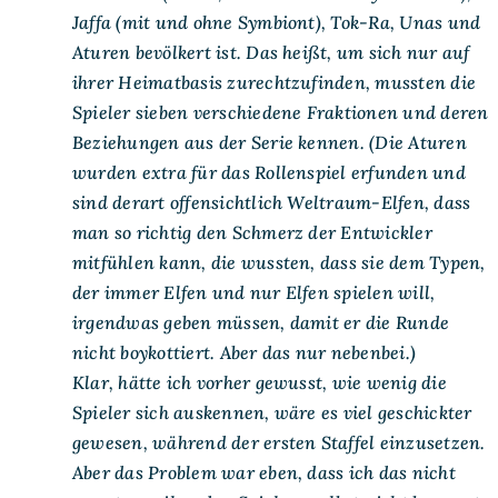
Jaffa (mit und ohne Symbiont), Tok-Ra, Unas und
Aturen bevölkert ist. Das heißt, um sich nur auf
ihrer Heimatbasis zurechtzufinden, mussten die
Spieler sieben verschiedene Fraktionen und deren
Beziehungen aus der Serie kennen. (Die Aturen
wurden extra für das Rollenspiel erfunden und
sind derart offensichtlich Weltraum-Elfen, dass
man so richtig den Schmerz der Entwickler
mitfühlen kann, die wussten, dass sie dem Typen,
der immer Elfen und nur Elfen spielen will,
irgendwas geben müssen, damit er die Runde
nicht boykottiert. Aber das nur nebenbei.)
Klar, hätte ich vorher gewusst, wie wenig die
Spieler sich auskennen, wäre es viel geschickter
gewesen, während der ersten Staffel einzusetzen.
Aber das Problem war eben, dass ich das nicht