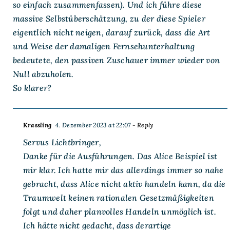
so einfach zusammenfassen). Und ich führe diese
massive Selbstüberschätzung, zu der diese Spieler
eigentlich nicht neigen, darauf zurück, dass die Art
und Weise der damaligen Fernsehunterhaltung
bedeutete, den passiven Zuschauer immer wieder von
Null abzuholen.
So klarer?
Krassling
4. Dezember 2023 at 22:07
- Reply
Servus Lichtbringer,
Danke für die Ausführungen. Das Alice Beispiel ist
mir klar. Ich hatte mir das allerdings immer so nahe
gebracht, dass Alice nicht aktiv handeln kann, da die
Traumwelt keinen rationalen Gesetzmäßigkeiten
folgt und daher planvolles Handeln unmöglich ist.
Ich hätte nicht gedacht, dass derartige