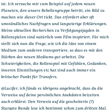
ist. Ich versuche mir zum Beispiel auf jedem neuen
Planeten, den unsere Rebellengruppe betritt, ein Bild zu
machen wie dieser Ort tickt. Das erfordert aber oft
umständliches Nachfragen und langwierige Erklärungen.
Meine aktuellen Recherchen zu Verfolgungsjagden in
Rollenspielen sind natürlich vom Film inspiriert. Für mich
stellt sich nun die Frage, wie ich die Idee von einem
Medium zum anderen transportiere, so dass es mit den
Stärken des neuen Mediums gut arbeitet. Die
Schwierigkeiten, die Rollenspiel mit Gefühlen, Gedanken,
inneren Einstellungen etc hat sind auch immer ein
kritischer Punkt für Transfers.
@Lucifer, ich fände es übrigens angebracht, dass du die
Verweise auf deine persönlichen Anekdoten beizeiten
auch erklärst. Den Verweis auf die gescheiterte (?)
Stargate Runde lese ich bestimmt schon zum dritten Mal.