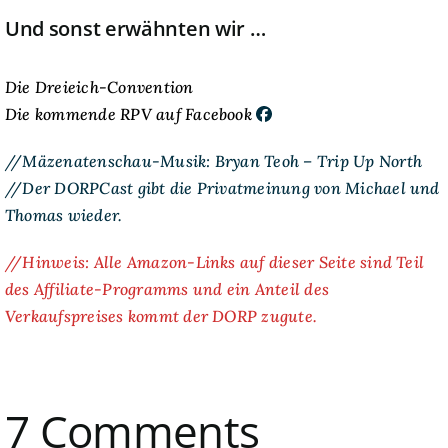
Und sonst erwähnten wir …
Die Dreieich-Convention
Die kommende RPV auf Facebook
//Mäzenatenschau-Musik: Bryan Teoh – Trip Up North
//Der DORPCast gibt die Privatmeinung von Michael und
Thomas wieder.
//Hinweis: Alle Amazon-Links auf dieser Seite sind Teil
des Affiliate-Programms und ein Anteil des
Verkaufspreises kommt der DORP zugute.
7 Comments