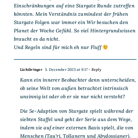
Einschränkungen auf eine Stargate Runde zutreffen
könnten. Mein Verständnis zumindest der frühen
Stargate Folgen war immer ein Wir besuchen den
Planet der Woche Gefühl. So viel Hintergrundwissen
braucht es da nicht.
Und Regeln sind für mich eh nur Fluff
Lichtbringer
5. Dezember 2023 at 9:17
- Reply
Kann ein innerer Beobachter denn unterscheiden,
ob seine Welt von außen betrachtet intrinsisch
unsinnig ist oder ob er sie nur nicht versteht?
Die 5e-Adaption von Stargate spielt während der
siebten Staffel und geht der Serie aus dem Wege,
indem sie auf einer externen Basis spielt, die von
Menschen (Tau’ri, Tollanern und Abydossianer),