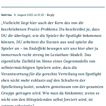
Sabrina
9. August 2022 at 13:55
- Reply
„Vielleicht liegt hier auch der Kern des von dir
beschriebenen Praxis-Problems: Du beschreibst ja, dass
DU dir überlegst, wie die Spieler ihr Spotlight bekommen
können, DU arbeitest die Szenen aus und spielst die
Spieler an – im Endeffekt bewegen wir uns hier aber ja
immernoch recht streng im Leviathan-Modell. Das
eigentliche Zielbild im Sinne eines Gegenmodells von
selbstermächtigten Spielern wäre, dass die
Verantwortung für die gerechte Verteilung von Spotlight
eben nicht mehr exklusiv auf den Schultern der
Spielleitung lastet, sondern gemeinsam von der gesamten
Gruppe getragen wird. Wie man da hinkommt, wenn es
nicht von den Mitspielenden selbst forciert wird, ist
extrem schwierig.“