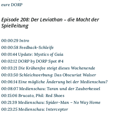
eure DORP
Episode 208: Der Leviathan – die Macht der
Spielleitung
00:00:29 Intro
00:00:58 Feedback-Schleife
00:01:44 Update: Mystics of Gaia
00:02:12 DORP by DORP Spot #4
00:03:21 Die Krähenfee steigt
dieses
Wochenende
00:03:50 Schleichwerbung: Das Obscuriat Walser
00:06:14 Eine mögliche Änderung bei der Medienschau?
00:08:07 Medienschau: Taran und der Zauberkessel
00:15:06 Brucato, Phil: Red Shoes
00:21:39 Medienschau: Spider-Man – No Way Home
00:23:25 Medienschau: Interceptor