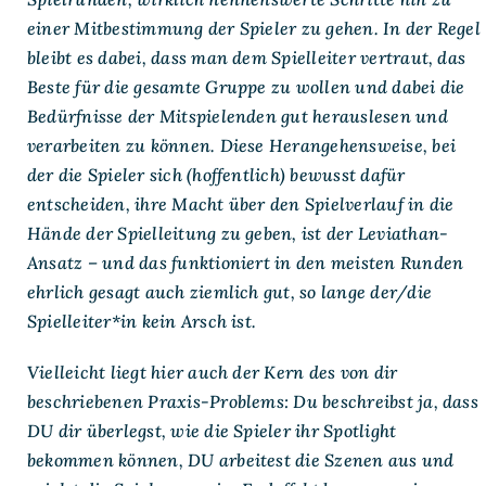
einer Mitbestimmung der Spieler zu gehen. In der Regel
bleibt es dabei, dass man dem Spielleiter vertraut, das
Beste für die gesamte Gruppe zu wollen und dabei die
Bedürfnisse der Mitspielenden gut herauslesen und
verarbeiten zu können. Diese Herangehensweise, bei
der die Spieler sich (hoffentlich) bewusst dafür
entscheiden, ihre Macht über den Spielverlauf in die
Hände der Spielleitung zu geben, ist der Leviathan-
Ansatz – und das funktioniert in den meisten Runden
ehrlich gesagt auch ziemlich gut, so lange der/die
Spielleiter*in kein Arsch ist.
Vielleicht liegt hier auch der Kern des von dir
beschriebenen Praxis-Problems: Du beschreibst ja, dass
DU dir überlegst, wie die Spieler ihr Spotlight
bekommen können, DU arbeitest die Szenen aus und