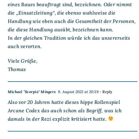
eines Baues beauftragt sind, bezeichnen. Oder nimmt
die „Einsatzleitung“, die ebenso wahlweise die
Handlung wie eben auch die Gesamtheit der Personen,
die diese Handlung ausübt, bezeichnen kann.
In der gleichen Tradition würde ich das unsererseits
auch verorten.
Viele Grüße,
Thomas
Michael "Scorpio" Mingers
9. August 2022 at 20:39
- Reply
Also vor 20 Jahren hatte dieses hippe Rollenspiel
Arcane Codex das auch schon als Begriff, was ich
damals in der Rezi explizit kritisiert hatte.