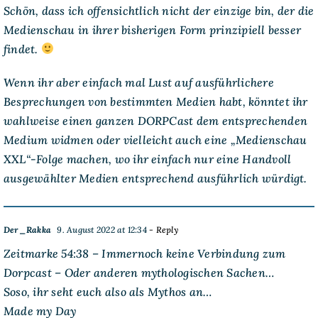
Schön, dass ich offensichtlich nicht der einzige bin, der die
Medienschau in ihrer bisherigen Form prinzipiell besser
findet.
Wenn ihr aber einfach mal Lust auf ausführlichere
Besprechungen von bestimmten Medien habt, könntet ihr
wahlweise einen ganzen DORPCast dem entsprechenden
Medium widmen oder vielleicht auch eine „Medienschau
XXL“-Folge machen, wo ihr einfach nur eine Handvoll
ausgewählter Medien entsprechend ausführlich würdigt.
Der_Rakka
9. August 2022 at 12:34
- Reply
Zeitmarke 54:38 – Immernoch keine Verbindung zum
Dorpcast – Oder anderen mythologischen Sachen…
Soso, ihr seht euch also als Mythos an…
Made my Day