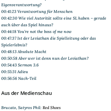
Eigenverantwortung?
00:41:23 Verantwortung für Menschen
00:42:30 Wie viel Autorität sollte eine SL haben – gerade
auch über das Spiel hinaus?
00:44:18 You’re not the boss of me now
00:47:37 Ist der Leviathan die Spielleitung oder das
Spielerlebnis?
00:48:13 Absolute Macht
00:50:58 Aber wer ist denn nun der Leviathan?
00:54:43 Sermon 3.6
00:55:31 Adieu
00:56:56 Nach-Teil
Aus der Medienschau
Brucato, Satyros Phil:
Red Shoes