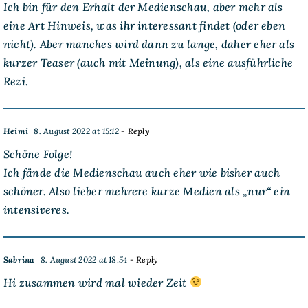
Ich bin für den Erhalt der Medienschau, aber mehr als
eine Art Hinweis, was ihr interessant findet (oder eben
nicht). Aber manches wird dann zu lange, daher eher als
kurzer Teaser (auch mit Meinung), als eine ausführliche
Rezi.
Heimi
8. August 2022 at 15:12
- Reply
Schöne Folge!
Ich fände die Medienschau auch eher wie bisher auch
schöner. Also lieber mehrere kurze Medien als „nur“ ein
intensiveres.
Sabrina
8. August 2022 at 18:54
- Reply
Hi zusammen wird mal wieder Zeit