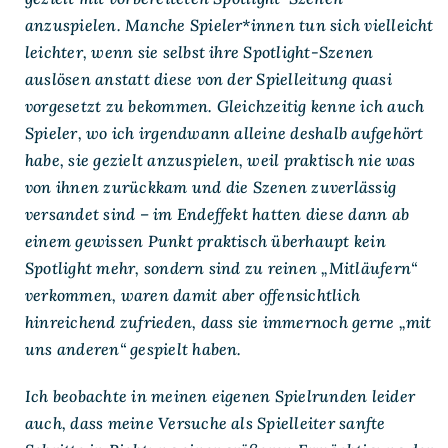
anzuspielen. Manche Spieler*innen tun sich vielleicht
leichter, wenn sie selbst ihre Spotlight-Szenen
auslösen anstatt diese von der Spielleitung quasi
vorgesetzt zu bekommen. Gleichzeitig kenne ich auch
Spieler, wo ich irgendwann alleine deshalb aufgehört
habe, sie gezielt anzuspielen, weil praktisch nie was
von ihnen zurückkam und die Szenen zuverlässig
versandet sind – im Endeffekt hatten diese dann ab
einem gewissen Punkt praktisch überhaupt kein
Spotlight mehr, sondern sind zu reinen „Mitläufern“
verkommen, waren damit aber offensichtlich
hinreichend zufrieden, dass sie immernoch gerne „mit
uns anderen“ gespielt haben.
Ich beobachte in meinen eigenen Spielrunden leider
auch, dass meine Versuche als Spielleiter sanfte