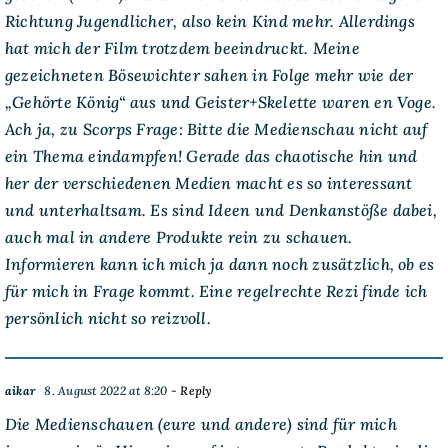
Richtung Jugendlicher, also kein Kind mehr. Allerdings
hat mich der Film trotzdem beeindruckt. Meine
gezeichneten Bösewichter sahen in Folge mehr wie der
„Gehörte König“ aus und Geister+Skelette waren en Voge.
Ach ja, zu Scorps Frage: Bitte die Medienschau nicht auf
ein Thema eindampfen! Gerade das chaotische hin und
her der verschiedenen Medien macht es so interessant
und unterhaltsam. Es sind Ideen und Denkanstöße dabei,
auch mal in andere Produkte rein zu schauen.
Informieren kann ich mich ja dann noch zusätzlich, ob es
für mich in Frage kommt. Eine regelrechte Rezi finde ich
persönlich nicht so reizvoll.
aikar
8. August 2022 at 8:20
- Reply
Die Medienschauen (eure und andere) sind für mich