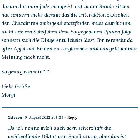
darum das man jede menge SL mit in der Runde sitzen
hat sondern mehr darum das die Interaktion zwischen
den Charaktren zwingend stattfinden muss damit man
nicht wie ein Schäfchen dem Vorgegebenen Pfaden folgt
sondern sich die Dinge entwickeln lässt. Ihr versucht da
öfter Äpfel mit Birnen zu vergleichen und das geht meiner
Meinung nach nicht.
So genug von mir^^
Liebe Grüße
Morgi
Xeledon
9. August 2022 at 8:39
- Reply
„Ja ich nenne mich auch gern scherzhaft die
wohlwollende Diktatoren Spielleitung, aber das ist