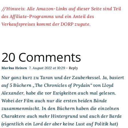
//Hinweis: Alle Amazon-Links auf dieser Seite sind Teil
des Affiliate-Programms und ein Anteil des
Verkaufspreises kommt der DORP zugute.
20 Comments
Markus Heinen
7. August 2022 at 10:29
- Reply
Nur ganz kurz zu Taran und der Zauberkessel. Ja, basiert
auf 5 Büchern „The Chronicles of Prydain“ von Lloyd
Alexander, habe die vor Ewigkeiten auch mal gelesen.
Wobei der Film auch nur die ersten beiden Bände
zusammenmischt. In den Büchern haben die einzelnen
Charaktere auch mehr Hintergrund und auch der Barde
(eigentlich ein Lord der aber keine Lust auf Politik hat)