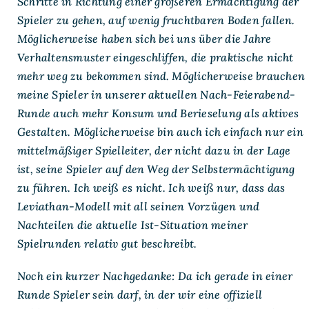
Schritte in Richtung einer größeren Ermächtigung der
Spieler zu gehen, auf wenig fruchtbaren Boden fallen.
Möglicherweise haben sich bei uns über die Jahre
Verhaltensmuster eingeschliffen, die praktische nicht
mehr weg zu bekommen sind. Möglicherweise brauchen
meine Spieler in unserer aktuellen Nach-Feierabend-
Runde auch mehr Konsum und Berieselung als aktives
Gestalten. Möglicherweise bin auch ich einfach nur ein
mittelmäßiger Spielleiter, der nicht dazu in der Lage
ist, seine Spieler auf den Weg der Selbstermächtigung
zu führen. Ich weiß es nicht. Ich weiß nur, dass das
Leviathan-Modell mit all seinen Vorzügen und
Nachteilen die aktuelle Ist-Situation meiner
Spielrunden relativ gut beschreibt.
Noch ein kurzer Nachgedanke: Da ich gerade in einer
Runde Spieler sein darf, in der wir eine offiziell