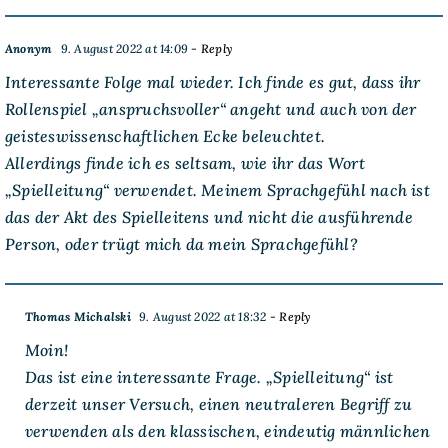
Anonym
9. August 2022 at 14:09
- Reply
Interessante Folge mal wieder. Ich finde es gut, dass ihr
Rollenspiel „anspruchsvoller“ angeht und auch von der
geisteswissenschaftlichen Ecke beleuchtet.
Allerdings finde ich es seltsam, wie ihr das Wort
„Spielleitung“ verwendet. Meinem Sprachgefühl nach ist
das der Akt des Spielleitens und nicht die ausführende
Person, oder trügt mich da mein Sprachgefühl?
Thomas Michalski
9. August 2022 at 18:32
- Reply
Moin!
Das ist eine interessante Frage. „Spielleitung“ ist
derzeit unser Versuch, einen neutraleren Begriff zu
verwenden als den klassischen, eindeutig männlichen