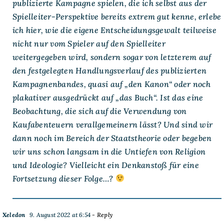
publizierte Kampagne spielen, die ich selbst aus der
Spielleiter-Perspektive bereits extrem gut kenne, erlebe
ich hier, wie die eigene Entscheidungsgewalt teilweise
nicht nur vom Spieler auf den Spielleiter
weitergegeben wird, sondern sogar von letzterem auf
den festgelegten Handlungsverlauf des publizierten
Kampagnenbandes, quasi auf „den Kanon“ oder noch
plakativer ausgedrückt auf „das Buch“. Ist das eine
Beobachtung, die sich auf die Verwendung von
Kaufabenteuern verallgemeinern lässt? Und sind wir
dann noch im Bereich der Staatstheorie oder begeben
wir uns schon langsam in die Untiefen von Religion
und Ideologie? Vielleicht ein Denkanstoß für eine
Fortsetzung dieser Folge…?
Xeledon
9. August 2022 at 6:54
- Reply