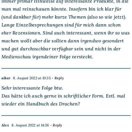
immer primär Hinweise auf interessante Produkte, in die
man mal reinschauen könnte. Insofern bin ich klar für
(und dankbar für) mehr kurze Themen (also so wie jetzt).
Lange Einzelbesprechungen sind für mich dann schon
eher Rezensionen. Sind auch interessant, wenn ihr so was
machen wollt aber die sollten dann irgendwo gesondert
und gut durchsuchbar verfügbar sein und nicht in der
Medienschau irgendeiner Folge versteckt.
aikar
8. August 2022 at 10:35
- Reply
Sehr interessante Folge btw.
Das hätte ich auch gerne in schriftlicher Form. Evtl. mal
wieder ein Handbuch des Drachen?
Alex
8. August 2022 at 14:36
- Reply