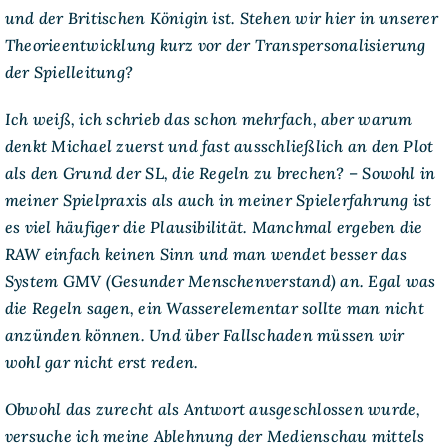
und der Britischen Königin ist. Stehen wir hier in unserer
Theorieentwicklung kurz vor der Transpersonalisierung
der Spielleitung?
Ich weiß, ich schrieb das schon mehrfach, aber warum
denkt Michael zuerst und fast ausschließlich an den Plot
als den Grund der SL, die Regeln zu brechen? – Sowohl in
meiner Spielpraxis als auch in meiner Spielerfahrung ist
es viel häufiger die Plausibilität. Manchmal ergeben die
RAW einfach keinen Sinn und man wendet besser das
System GMV (Gesunder Menschenverstand) an. Egal was
die Regeln sagen, ein Wasserelementar sollte man nicht
anzünden können. Und über Fallschaden müssen wir
wohl gar nicht erst reden.
Obwohl das zurecht als Antwort ausgeschlossen wurde,
versuche ich meine Ablehnung der Medienschau mittels