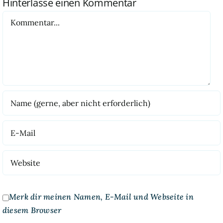
Hinterlasse einen Kommentar
Kommentar
Merk dir meinen Namen, E-Mail und Webseite in
diesem Browser