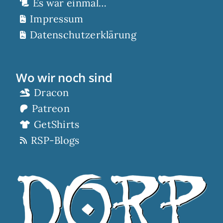
Es war einmal…
Impressum
Datenschutzerklärung
Wo wir noch sind
Dracon
Patreon
GetShirts
RSP-Blogs