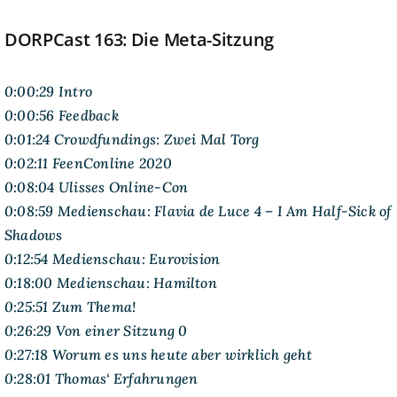
DORPCast 163: Die Meta-Sitzung
0:00:29 Intro
0:00:56 Feedback
0:01:24 Crowdfundings: Zwei Mal Torg
0:02:11 FeenConline 2020
0:08:04 Ulisses Online-Con
0:08:59 Medienschau: Flavia de Luce 4 – I Am Half-Sick of
Shadows
0:12:54 Medienschau: Eurovision
0:18:00 Medienschau: Hamilton
0:25:51 Zum Thema!
0:26:29 Von einer Sitzung 0
0:27:18 Worum es uns heute aber wirklich geht
0:28:01 Thomas‘ Erfahrungen