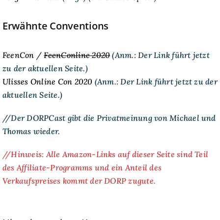
Erwähnte Conventions
FeenCon /
FeenConline 2020
(Anm.: Der Link führt jetzt
zu der aktuellen Seite.)
Ulisses Online Con 2020
(Anm.: Der Link führt jetzt zu der
aktuellen Seite.)
//Der DORPCast gibt die Privatmeinung von Michael und
Thomas wieder.
//Hinweis: Alle Amazon-Links auf dieser Seite sind Teil
des Affiliate-Programms und ein Anteil des
Verkaufspreises kommt der DORP zugute.