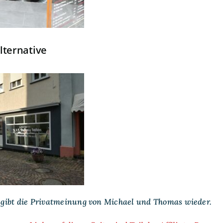
lternative
ibt die Privatmeinung von Michael und Thomas wieder.