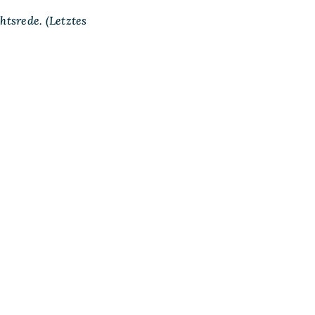
tsrede. (Letztes