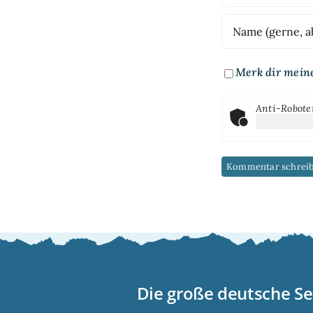
Merk dir mein
Anti-Robote
Die große deutsche Se