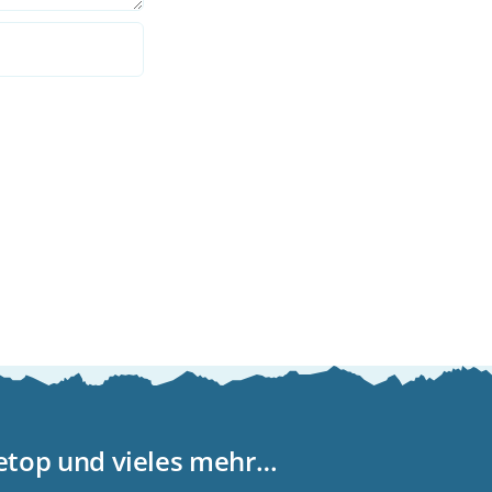
letop und vieles mehr…