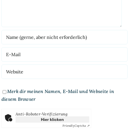
Merk dir meinen Namen, E-Mail und Webseite in
diesem Browser
Anti-Roboter-Verifizierung
Hier klicken
Friendly
Captcha ⇗